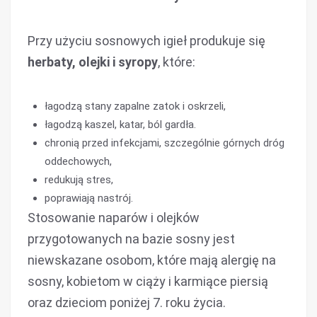
Przy użyciu sosnowych igieł produkuje się
herbaty, olejki i syropy
, które:
łagodzą stany zapalne zatok i oskrzeli,
łagodzą kaszel, katar, ból gardła.
chronią przed infekcjami, szczególnie górnych dróg
oddechowych,
redukują stres,
poprawiają nastrój.
Stosowanie naparów i olejków
przygotowanych na bazie sosny jest
niewskazane osobom, które mają alergię na
sosny, kobietom w ciąży i karmiące piersią
oraz dzieciom poniżej 7. roku życia.