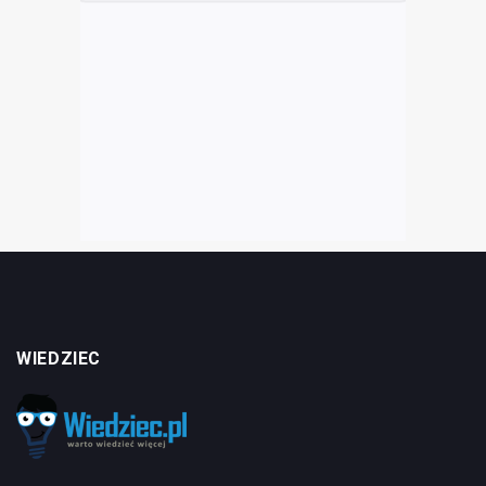
WIEDZIEC