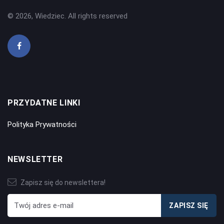
© 2026, Wiedziec. All rights reserved
PRZYDATNE LINKI
Polityka Prywatności
NEWSLETTER
Zapisz się do newslettera!