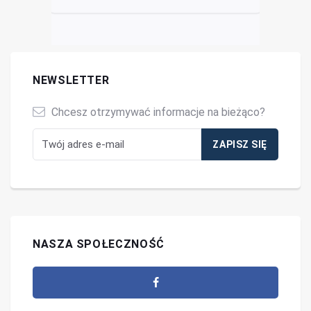
NEWSLETTER
Chcesz otrzymywać informacje na bieżąco?
NASZA SPOŁECZNOŚĆ