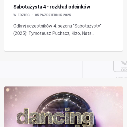
Sabotażysta 4 - rozkład odcinków
WIEDZIEC
05 PAŹDZIERNIK 2025
Odkryj uczestników 4. sezonu "Sabotażysty"
(2025): Tymoteusz Puchacz, Kizo, Nats...