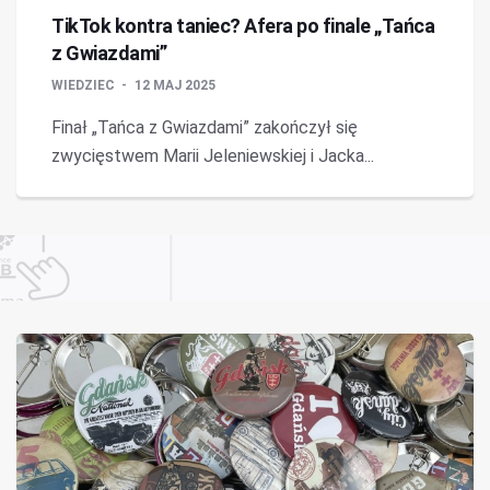
TikTok kontra taniec? Afera po finale „Tańca
z Gwiazdami”
WIEDZIEC
12 MAJ 2025
Finał „Tańca z Gwiazdami” zakończył się
zwycięstwem Marii Jeleniewskiej i Jacka...