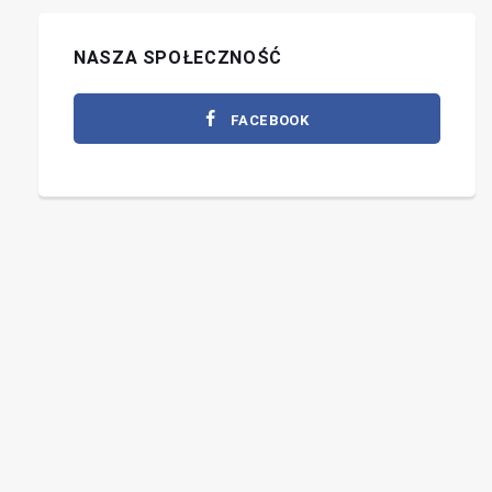
NASZA SPOŁECZNOŚĆ
FACEBOOK