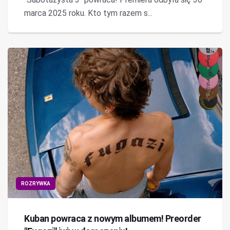
marca 2025 roku. Kto tym razem s...
ROZRYWKA
Kuban powraca z nowym albumem! Preorder