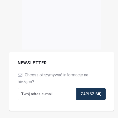
NEWSLETTER
Chcesz otrzymywać informacje na
bieżąco?