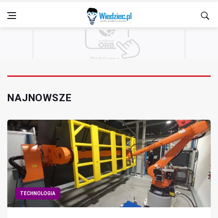
NAJNOWSZE
TECHNOLOGIA