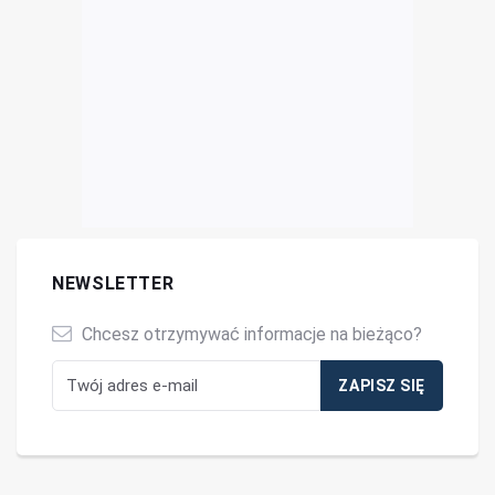
NEWSLETTER
Chcesz otrzymywać informacje na bieżąco?