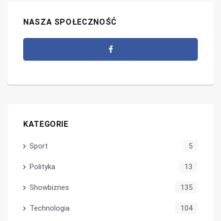
NASZA SPOŁECZNOŚĆ
KATEGORIE
Sport
5
Polityka
13
Showbiznes
135
Technologia
104