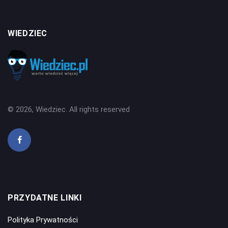
WIEDZIEC
© 2026, Wiedziec. All rights reserved
PRZYDATNE LINKI
Polityka Prywatności