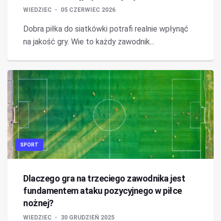
WIEDZIEC
05 CZERWIEC 2026
Dobra piłka do siatkówki potrafi realnie wpłynąć
na jakość gry. Wie to każdy zawodnik...
SPORT
Dlaczego gra na trzeciego zawodnika jest
fundamentem ataku pozycyjnego w piłce
nożnej?
WIEDZIEC
30 GRUDZIEŃ 2025