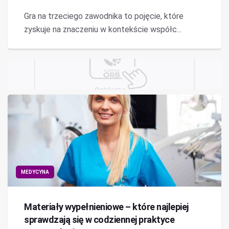
Gra na trzeciego zawodnika to pojęcie, które
zyskuje na znaczeniu w kontekście współc...
MEDYCYNA
Materiały wypełnieniowe – które najlepiej
sprawdzają się w codziennej praktyce