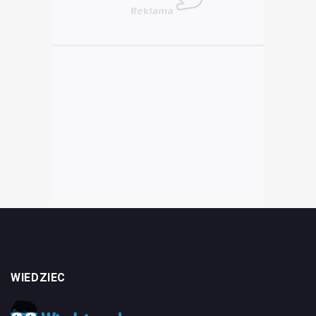
WIEDZIEC