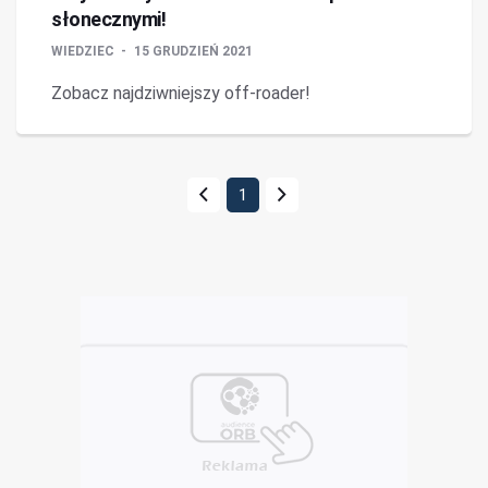
słonecznymi!
WIEDZIEC
15 GRUDZIEŃ 2021
Zobacz najdziwniejszy off-roader!
1