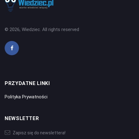
© 2026, Wiedziec. All rights reserved
PRZYDATNE LINKI
Polityka Prywatności
NEWSLETTER
Zapisz się do newslettera!