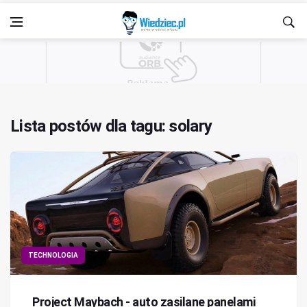
Lista postów dla tagu: solary
TECHNOLOGIA
Project Maybach - auto zasilane panelami