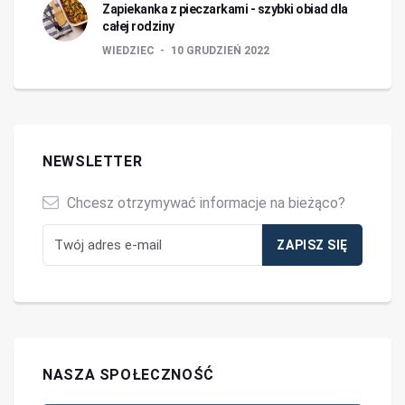
Zapiekanka z pieczarkami - szybki obiad dla
całej rodziny
WIEDZIEC
10 GRUDZIEŃ 2022
NEWSLETTER
Chcesz otrzymywać informacje na bieżąco?
NASZA SPOŁECZNOŚĆ