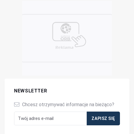
NEWSLETTER
Chcesz otrzymywać informacje na bieżąco?