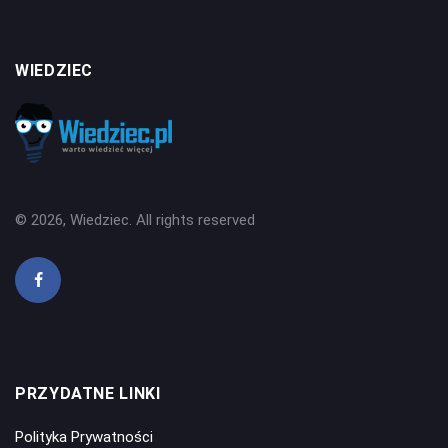
WIEDZIEC
© 2026, Wiedziec. All rights reserved
PRZYDATNE LINKI
Polityka Prywatności