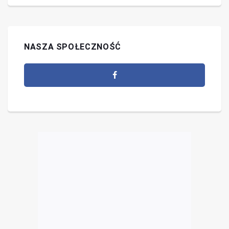
NASZA SPOŁECZNOŚĆ