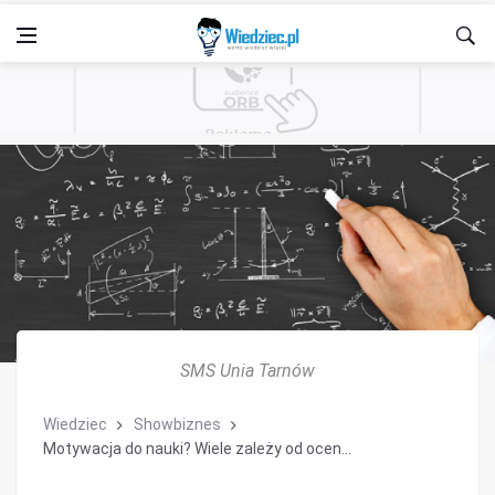
SMS Unia Tarnów
Wiedziec
Showbiznes
Motywacja do nauki? Wiele zależy od ocen...