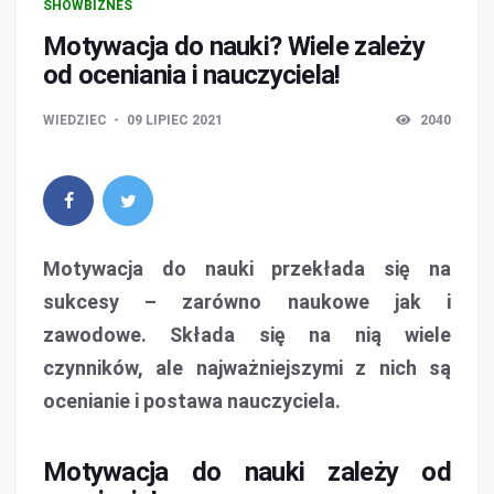
SHOWBIZNES
Motywacja do nauki? Wiele zależy
od oceniania i nauczyciela!
WIEDZIEC
09 LIPIEC 2021
2040
Motywacja do nauki przekłada się na
sukcesy – zarówno naukowe jak i
zawodowe. Składa się na nią wiele
czynników, ale najważniejszymi z nich są
ocenianie i postawa nauczyciela.
Motywacja do nauki zależy od