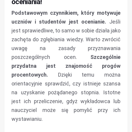
oceniania!
Podstawowym czynnikiem, który motywuje
uczniów i studentów jest ocenianie.
Jeśli
jest sprawiedliwe, to samo w sobie działa jako
zachęta do zgłębiania wiedzy. Warto zwrócić
uwagę na zasady przyznawania
poszczególnych ocen.
Szczególnie
przydatna jest znajomość progów
procentowych.
Dzięki temu można
orientacyjnie sprawdzić, czy istnieje szansa
na uzyskanie pożądanego stopnia. Istotne
jest ich przeliczenie, gdyż wykładowca lub
nauczyciel może się pomylić przy ich
wystawianiu.