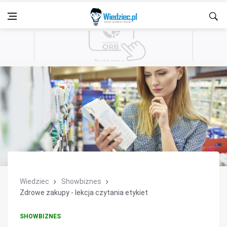
Wiedziec
Showbiznes
Zdrowe zakupy - lekcja czytania etykiet
SHOWBIZNES