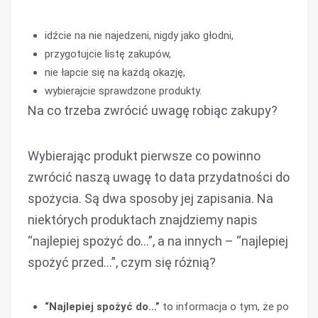
idźcie na nie najedzeni, nigdy jako głodni,
przygotujcie listę zakupów,
nie łapcie się na każdą okazję,
wybierajcie sprawdzone produkty.
Na co trzeba zwrócić uwagę robiąc zakupy?
Wybierając produkt pierwsze co powinno
zwrócić naszą uwagę to data przydatności do
spożycia. Są dwa sposoby jej zapisania. Na
niektórych produktach znajdziemy napis
“najlepiej spożyć do…”, a na innych – “najlepiej
spożyć przed…”, czym się różnią?
“Najlepiej spożyć do…”
to informacja o tym, że po