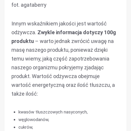
fot. agataberry
Innym wskaźnikiem jakości jest wartość
odżywcza.
Zwykle informacja dotyczy 100g
produktu
– warto jednak zwrócić uwagę na
masę naszego produktu, ponieważ dzięki
temu wiemy, jaką część zapotrzebowania
naszego organizmu pokryjemy zjadając
produkt. Wartość odżywcza obejmuje
wartość energetyczną oraz ilość tłuszczu, a
także ilość:
kwasów tłuszczowych nasyconych,
węglowodanów,
cukrów,