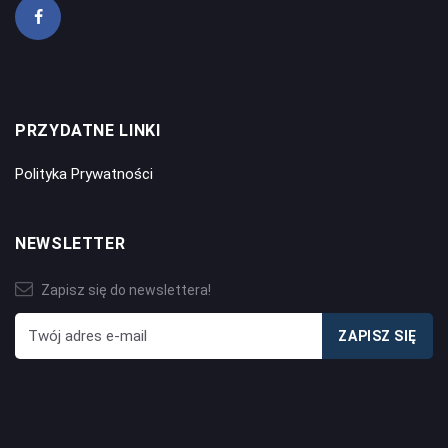
PRZYDATNE LINKI
Polityka Prywatności
NEWSLETTER
Zapisz się do newslettera!