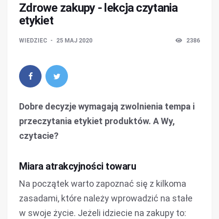
Zdrowe zakupy - lekcja czytania
etykiet
WIEDZIEC
25 MAJ 2020
2386
Dobre decyzje wymagają zwolnienia tempa i
przeczytania etykiet produktów. A Wy,
czytacie?
Miara atrakcyjności towaru
Na początek warto zapoznać się z kilkoma
zasadami, które należy wprowadzić na stałe
w swoje życie. Jeżeli idziecie na zakupy to: