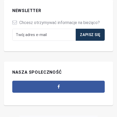
NEWSLETTER
Chcesz otrzymywać informacje na bieżąco?
NASZA SPOŁECZNOŚĆ