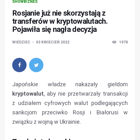
SHOWBIZNES
Rosjanie już nie skorzystają z
transferów w kryptowalutach.
Pojawiła się nagła decyzja
WIEDZIEC
03 KWIECIEŃ 2022
1978
Japońskie władze nakazały giełdom
kryptowalut
, aby nie przetwarzały transakcji
z udziałem cyfrowych walut podlegających
sankcjom przeciwko Rosji i Białorusi w
związku z wojną w Ukrainie.