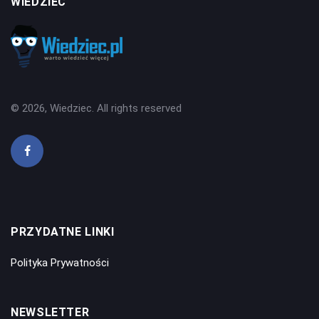
WIEDZIEC
© 2026, Wiedziec. All rights reserved
PRZYDATNE LINKI
Polityka Prywatności
NEWSLETTER