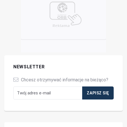
NEWSLETTER
Chcesz otrzymywać informacje na bieżąco?