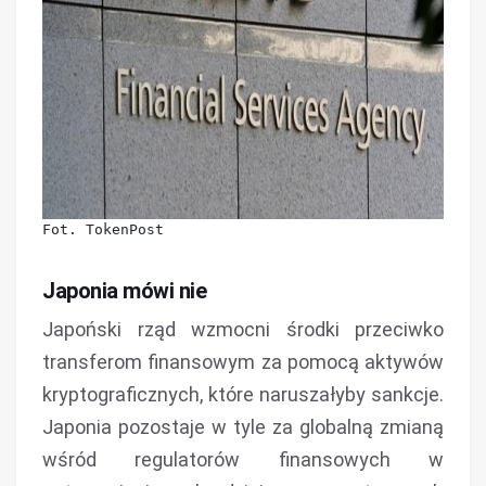
Fot. TokenPost
Japonia mówi nie
Japoński rząd wzmocni środki przeciwko
transferom finansowym za pomocą aktywów
kryptograficznych, które naruszałyby sankcje.
Japonia pozostaje w tyle za globalną zmianą
wśród regulatorów finansowych w