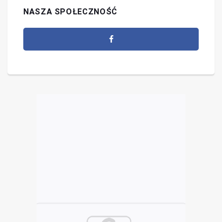
NASZA SPOŁECZNOŚĆ