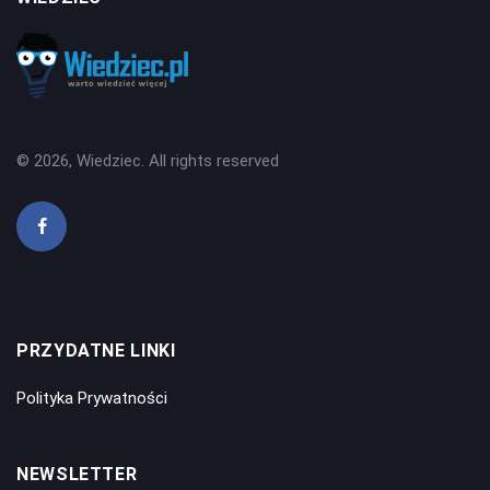
© 2026, Wiedziec. All rights reserved
PRZYDATNE LINKI
Polityka Prywatności
NEWSLETTER