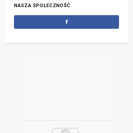
NASZA SPOŁECZNOŚĆ