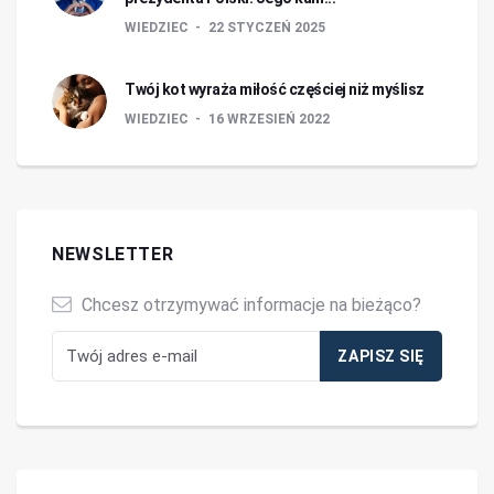
WIEDZIEC
22 STYCZEŃ 2025
Twój kot wyraża miłość częściej niż myślisz
WIEDZIEC
16 WRZESIEŃ 2022
NEWSLETTER
Chcesz otrzymywać informacje na bieżąco?