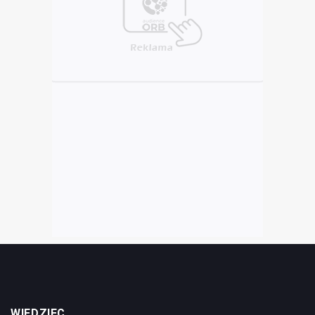
WIEDZIEC