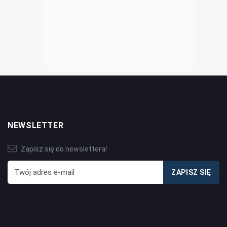
NEWSLETTER
Zapisz się do newslettera!