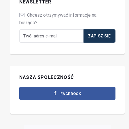
NEWSLETTER
Chcesz otrzymywać informacje na
bieżąco?
NASZA SPOŁECZNOŚĆ
FACEBOOK