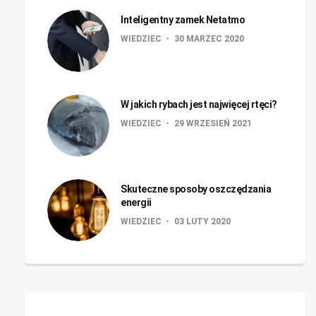
Inteligentny zamek Netatmo
WIEDZIEC
30 MARZEC 2020
W jakich rybach jest najwięcej rtęci?
WIEDZIEC
29 WRZESIEŃ 2021
Skuteczne sposoby oszczędzania
energii
WIEDZIEC
03 LUTY 2020