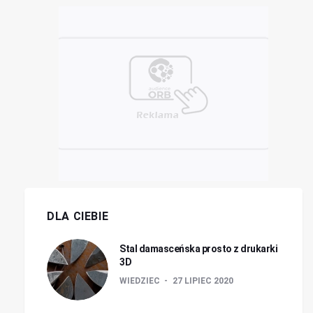
DLA CIEBIE
Stal damasceńska prosto z drukarki
3D
WIEDZIEC
27 LIPIEC 2020