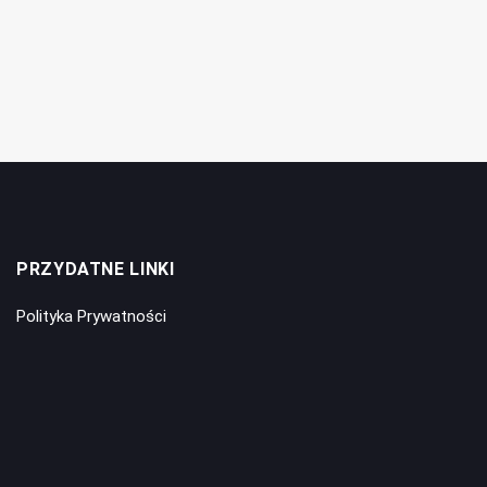
PRZYDATNE LINKI
Polityka Prywatności