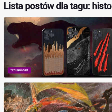
Lista postów dla tagu: histo
TECHNOLOGIA