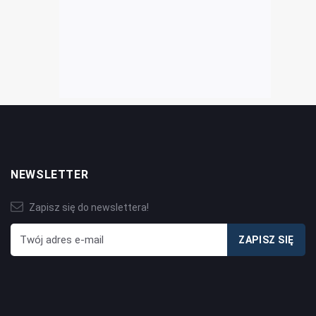
NEWSLETTER
Zapisz się do newslettera!