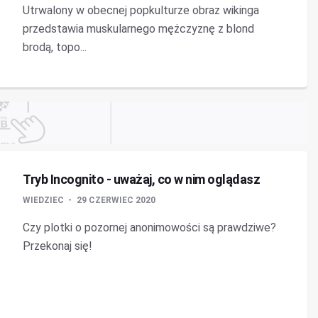
Utrwalony w obecnej popkulturze obraz wikinga
przedstawia muskularnego mężczyznę z blond
brodą, topo...
Tryb Incognito - uważaj, co w nim oglądasz
WIEDZIEC
29 CZERWIEC 2020
Czy plotki o pozornej anonimowości są prawdziwe?
Przekonaj się!