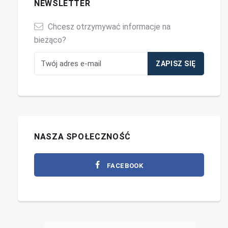
NEWSLETTER
Chcesz otrzymywać informacje na
bieżąco?
NASZA SPOŁECZNOŚĆ
FACEBOOK