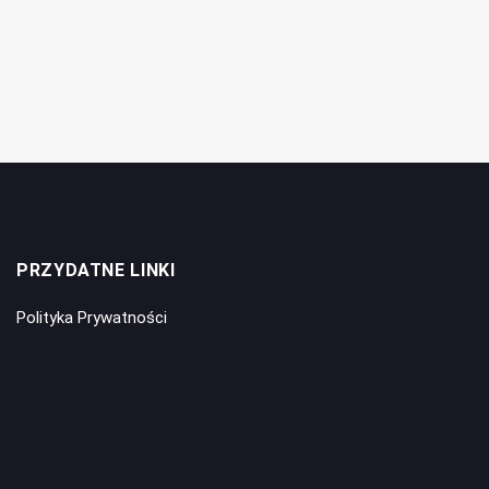
PRZYDATNE LINKI
Polityka Prywatności