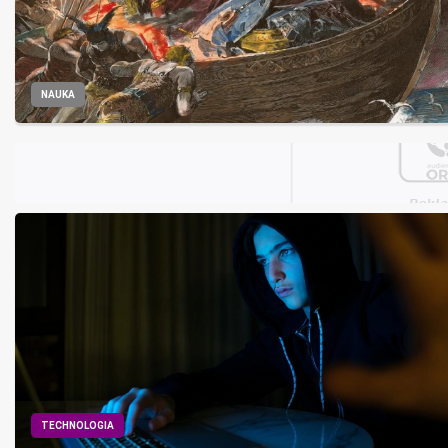
NAUKA
TECHNOLOGIA