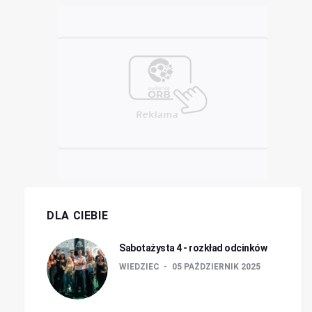
DLA CIEBIE
Sabotażysta 4 - rozkład odcinków
WIEDZIEC
05 PAŹDZIERNIK 2025