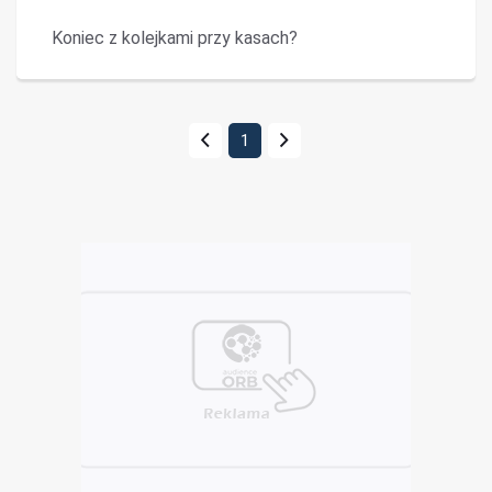
Koniec z kolejkami przy kasach?
1