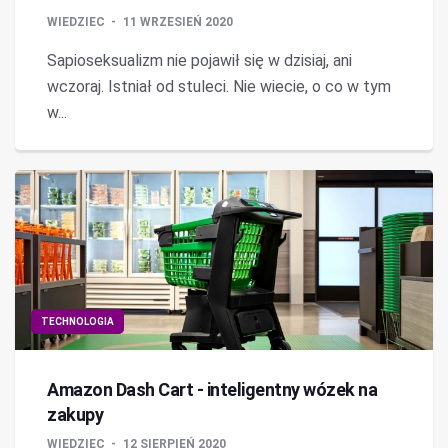
WIEDZIEC
11 WRZESIEŃ 2020
Sapioseksualizm nie pojawił się w dzisiaj, ani
wczoraj. Istniał od stuleci. Nie wiecie, o co w tym
w...
TECHNOLOGIA
Amazon Dash Cart - inteligentny wózek na
zakupy
WIEDZIEC
12 SIERPIEŃ 2020