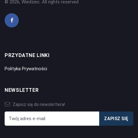
© 2026, Wiedziec. All rights reserved
PRZYDATNE LINKI
Polityka Prywatności
NEWSLETTER
Zapisz się do newslettera!