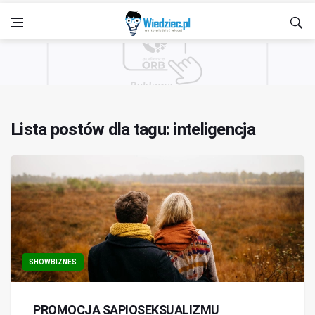
Lista postów dla tagu: inteligencja
SHOWBIZNES
PROMOCJA SAPIOSEKSUALIZMU