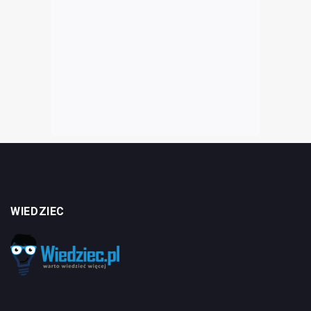
WIEDZIEC