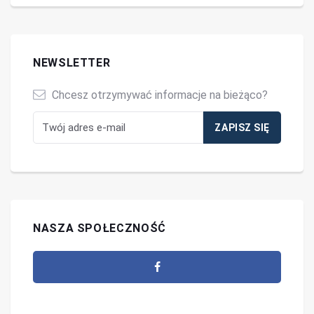
NEWSLETTER
Chcesz otrzymywać informacje na bieżąco?
NASZA SPOŁECZNOŚĆ