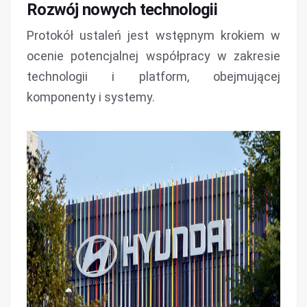
Rozwój nowych technologii
Protokół ustaleń jest wstępnym krokiem w
ocenie potencjalnej współpracy w zakresie
technologii i platform, obejmującej
komponenty i systemy.