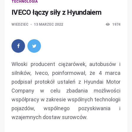
TECHNOLOGIA
IVECO łączy siły z Hyundaiem
WIEDZIEC
13 MARZEC 2022
1974
Włoski producent ciężarówek, autobusów i
silników, Iveco, poinformował, że 4 marca
podpisał protokół ustaleń z Hyundai Motor
Company w celu zbadania możliwości
współpracy w zakresie wspólnych technologii
pojazdów, wspólnego pozyskiwania i
wzajemnych dostaw surowców.