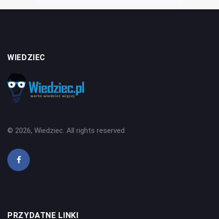
WIEDZIEC
© 2026, Wiedziec. All rights reserved
PRZYDATNE LINKI