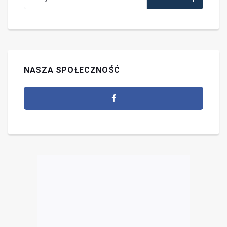
NASZA SPOŁECZNOŚĆ