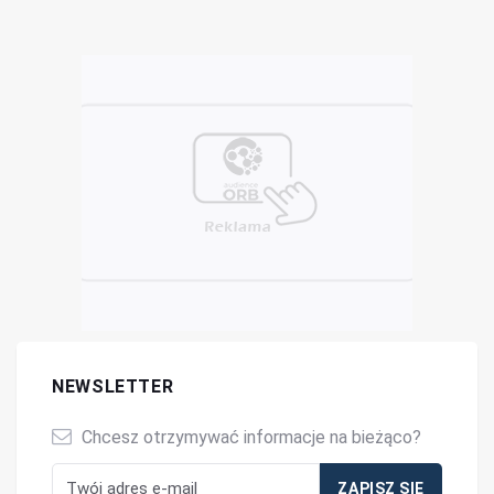
NEWSLETTER
Chcesz otrzymywać informacje na bieżąco?