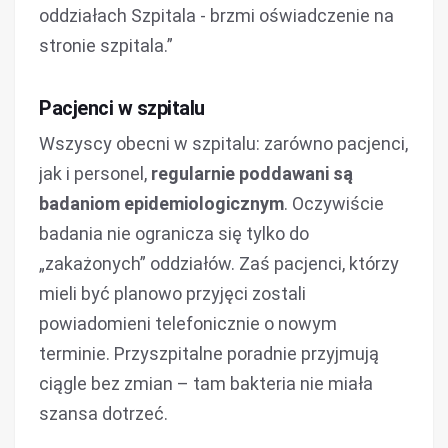
oddziałach Szpitala - brzmi oświadczenie na
stronie szpitala.”
Pacjenci w szpitalu
Wszyscy obecni w szpitalu: zarówno pacjenci,
jak i personel,
regularnie poddawani są
badaniom epidemiologicznym
. Oczywiście
badania nie ogranicza się tylko do
„zakażonych” oddziałów. Zaś pacjenci, którzy
mieli być planowo przyjęci zostali
powiadomieni telefonicznie o nowym
terminie. Przyszpitalne poradnie przyjmują
ciągle bez zmian – tam bakteria nie miała
szansa dotrzeć.