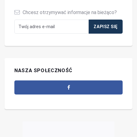
Chcesz otrzymywać informacje na bieżąco?
NASZA SPOŁECZNOŚĆ