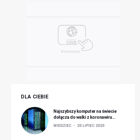
DLA CIEBIE
Najszybszy komputer na świecie
dołącza do walki z koronawiru...
WIEDZIEC
20 LIPIEC 2020