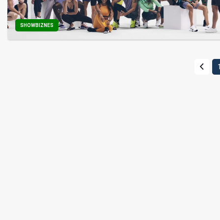
SHOWBIZNES