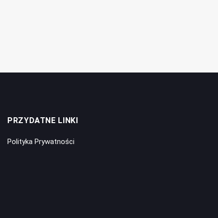
PRZYDATNE LINKI
Polityka Prywatności