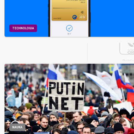
TECHNOLOGIA
NAUKA