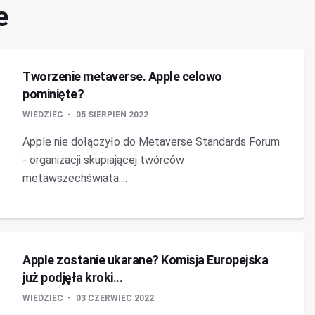
e
Tworzenie metaverse. Apple celowo
pominięte?
WIEDZIEC
05 SIERPIEŃ 2022
Apple nie dołączyło do Metaverse Standards Forum
- organizacji skupiającej twórców
metawszechświata....
Apple zostanie ukarane? Komisja Europejska
już podjęła kroki...
WIEDZIEC
03 CZERWIEC 2022