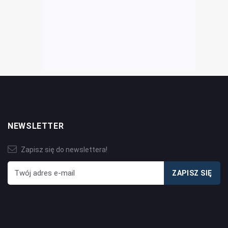
NEWSLETTER
Zapisz się do newslettera!