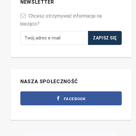
NEWSLETTER
Chcesz otrzymywać informacje na
bieżąco?
NASZA SPOŁECZNOŚĆ
FACEBOOK