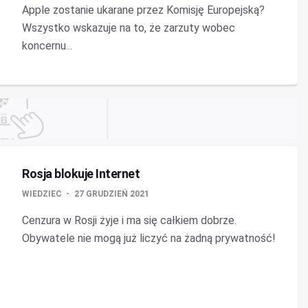
Apple zostanie ukarane przez Komisję Europejską?
Wszystko wskazuje na to, że zarzuty wobec
koncernu...
Rosja blokuje Internet
WIEDZIEC
27 GRUDZIEŃ 2021
Cenzura w Rosji żyje i ma się całkiem dobrze.
Obywatele nie mogą już liczyć na żadną prywatność!