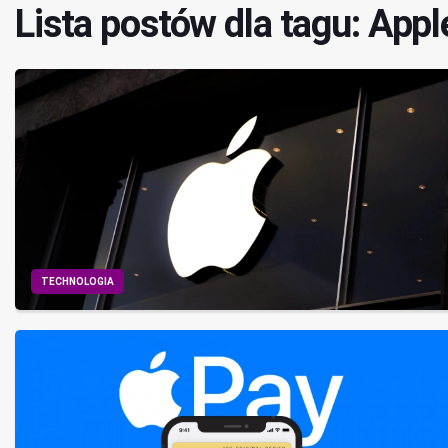
Lista postów dla tagu: Appl
TECHNOLOGIA