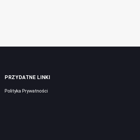
PRZYDATNE LINKI
Polityka Prywatności