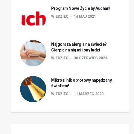
Program Nowe Życie by Auchan!
WIEDZIEC
14 MAJ 2021
Najgorsza alergia na świecie?
Cierpią na nią miliony ludzi
WIEDZIEC
30 CZERWIEC 2023
Mikrosilnik obrotowy napędzany...
światłem!
WIEDZIEC
11 MARZEC 2020