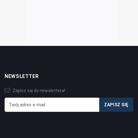
NEWSLETTER
Zapisz się do newslettera!