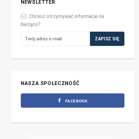
NEWSLETTER
Chcesz otrzymywać informacje na
bieżąco?
NASZA SPOŁECZNOŚĆ
FACEBOOK