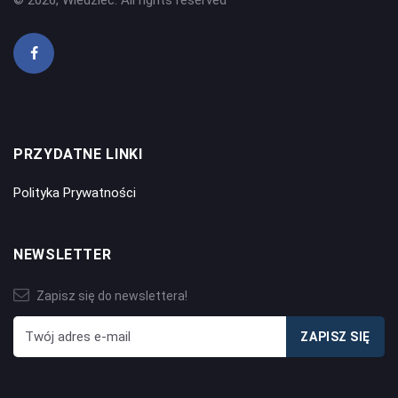
© 2026, Wiedziec. All rights reserved
PRZYDATNE LINKI
Polityka Prywatności
NEWSLETTER
Zapisz się do newslettera!