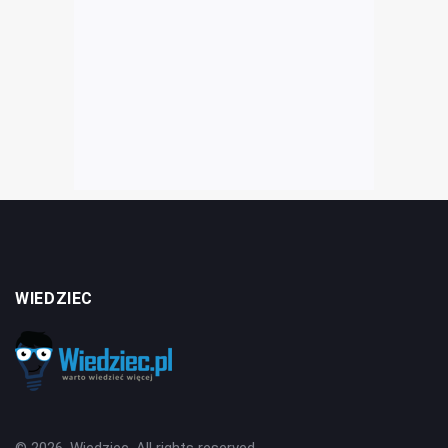
WIEDZIEC