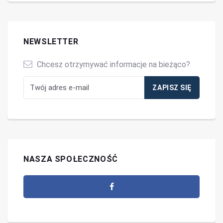
NEWSLETTER
Chcesz otrzymywać informacje na bieżąco?
NASZA SPOŁECZNOŚĆ