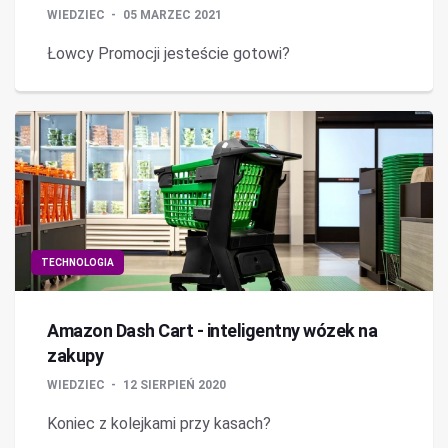
WIEDZIEC
05 MARZEC 2021
Łowcy Promocji jesteście gotowi?
TECHNOLOGIA
Amazon Dash Cart - inteligentny wózek na
zakupy
WIEDZIEC
12 SIERPIEŃ 2020
Koniec z kolejkami przy kasach?