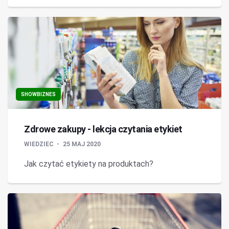
SHOWBIZNES
Zdrowe zakupy - lekcja czytania etykiet
WIEDZIEC
25 MAJ 2020
Jak czytać etykiety na produktach?