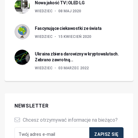
Nowa jakość TV | OLED LG
WIEDZIEC
08 MAJ 2020
Fascynujące ciekawostki ze świata
WIEDZIEC
15 KWIECIEŃ 2020
Ukraina zbiera darowizny w kryptowalutach.
Zebrano zawrotną...
WIEDZIEC
03 MARZEC 2022
NEWSLETTER
Chcesz otrzymywać informacje na bieżąco?