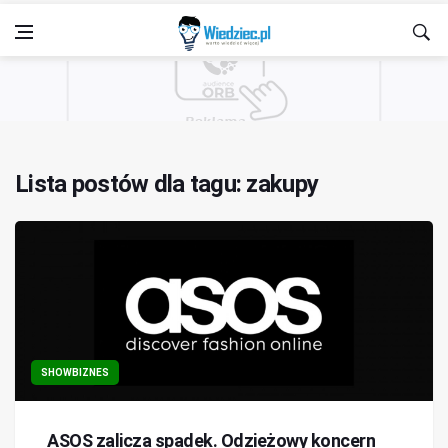
Lista postów dla tagu: zakupy
SHOWBIZNES
ASOS zalicza spadek. Odzieżowy koncern