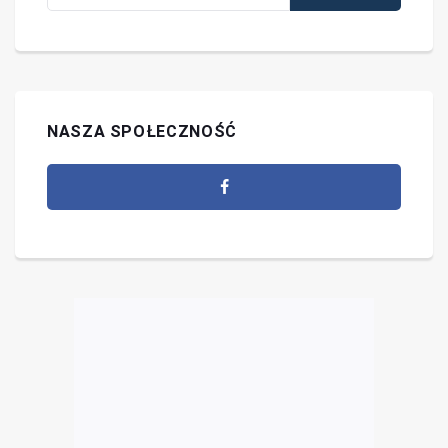
NASZA SPOŁECZNOŚĆ