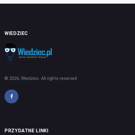
WIEDZIEC
© 2026, Wiedziec. All rights reserved
PRZYDATNE LINKI