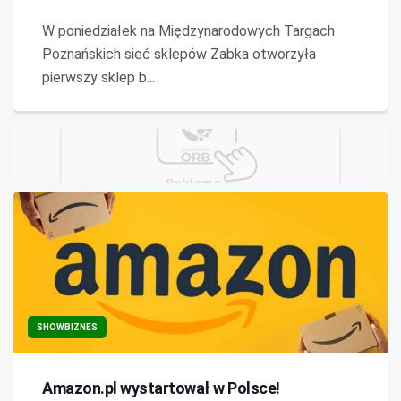
W poniedziałek na Międzynarodowych Targach
Poznańskich sieć sklepów Żabka otworzyła
pierwszy sklep b...
SHOWBIZNES
Amazon.pl wystartował w Polsce!