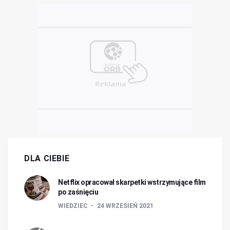
DLA CIEBIE
Netflix opracował skarpetki wstrzymujące film
po zaśnięciu
WIEDZIEC
24 WRZESIEŃ 2021