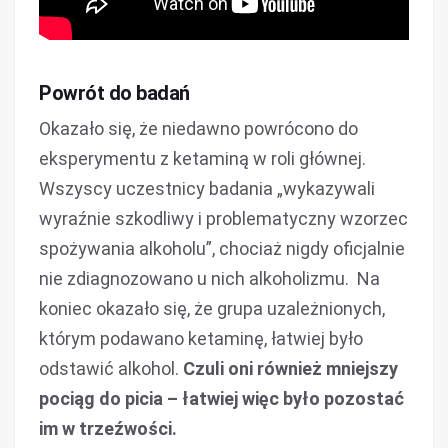
Powrót do badań
Okazało się, że niedawno powrócono do
eksperymentu z ketaminą w roli głównej.
Wszyscy uczestnicy badania „wykazywali
wyraźnie szkodliwy i problematyczny wzorzec
spożywania alkoholu”, chociaż nigdy oficjalnie
nie zdiagnozowano u nich alkoholizmu. Na
koniec okazało się, że grupa uzależnionych,
którym podawano ketaminę, łatwiej było
odstawić alkohol.
Czuli oni również mniejszy
pociąg do picia – łatwiej więc było pozostać
im w trzeźwości.