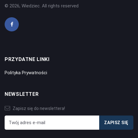
© 2026, Wiedziec. All rights reserved
PRZYDATNE LINKI
Polityka Prywatności
NEWSLETTER
Zapisz się do newslettera!