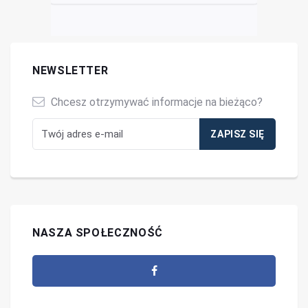
NEWSLETTER
Chcesz otrzymywać informacje na bieżąco?
NASZA SPOŁECZNOŚĆ