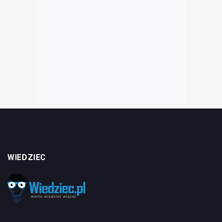
WIEDZIEC