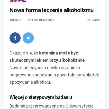
MEDYCYNA
Nowa forma leczenia alkoholizmu
WIEDZIEC
28 LISTOPAD 2019
2433
Okazuje się, że
ketamina może być
skutecznym lekiem przy alkoholizmie
.
Nawet pojedyncza dawka ogranicza
negatywne zachowania powstałe na wskutek
spożywania alkoholu.
Więcej o nietypowym badaniu
Badanie przeprowadzone na Uniwersytecie