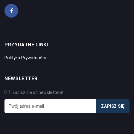
PRZYDATNE LINKI
Polityka Prywatności
NEWSLETTER
Zapisz się do newslettera!