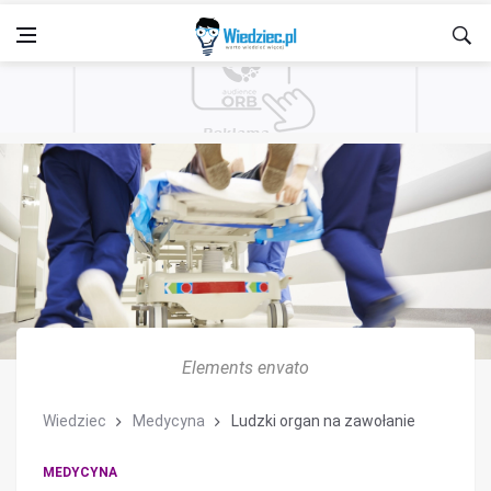
Elements envato
Wiedziec
Medycyna
Ludzki organ na zawołanie
MEDYCYNA