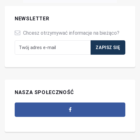
NEWSLETTER
Chcesz otrzymywać informacje na bieżąco?
NASZA SPOŁECZNOŚĆ