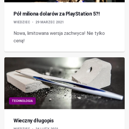
Pół miliona dolarów za PlayStation 5?!
WIEDZIEC
29 MARZEC 2021
Nowa, limitowana wersja zachwyca! Nie tylko
ceną!
TECHNOLOGIA
Wieczny długopis