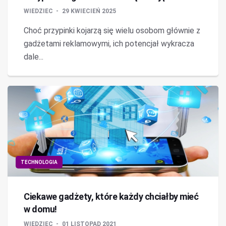
WIEDZIEC
29 KWIECIEŃ 2025
Choć przypinki kojarzą się wielu osobom głównie z
gadżetami reklamowymi, ich potencjał wykracza
dale...
TECHNOLOGIA
Ciekawe gadżety, które każdy chciałby mieć
w domu!
WIEDZIEC
01 LISTOPAD 2021