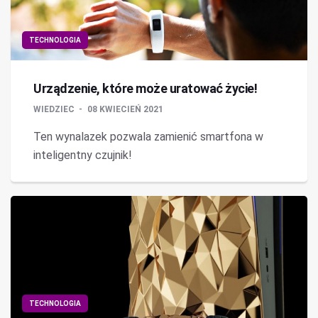
TECHNOLOGIA
Urządzenie, które może uratować życie!
WIEDZIEC
08 KWIECIEŃ 2021
Ten wynalazek pozwala zamienić smartfona w
inteligentny czujnik!
TECHNOLOGIA