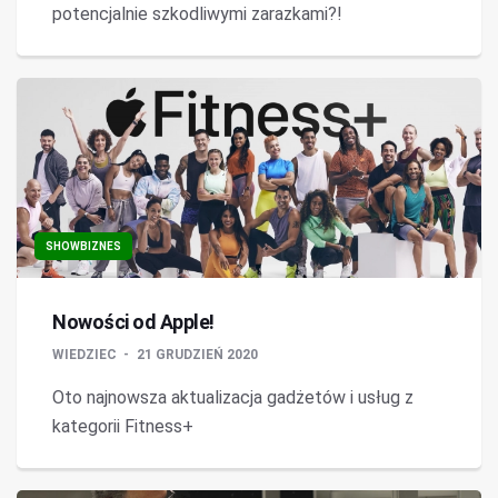
potencjalnie szkodliwymi zarazkami?!
SHOWBIZNES
Nowości od Apple!
WIEDZIEC
21 GRUDZIEŃ 2020
Oto najnowsza aktualizacja gadżetów i usług z
kategorii Fitness+