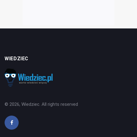
WIEDZIEC
© 2026, Wiedziec. All rights reserved