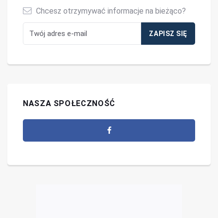
Chcesz otrzymywać informacje na bieżąco?
NASZA SPOŁECZNOŚĆ