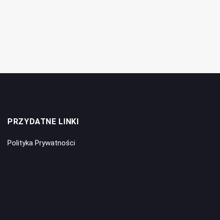
PRZYDATNE LINKI
Polityka Prywatności