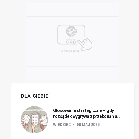
DLA CIEBIE
Głosowanie strategiczne — gdy
rozsądek wygrywa z przekonania...
WIEDZIEC
08 MAJ 2025