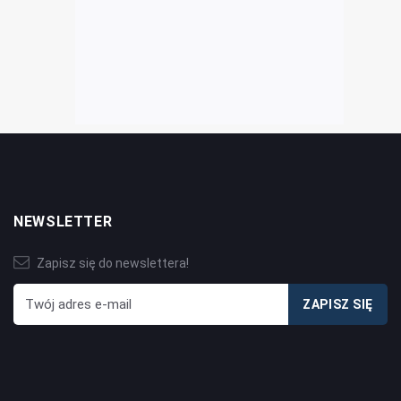
NEWSLETTER
Zapisz się do newslettera!