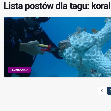
Lista postów dla tagu: koral
TECHNOLOGIA