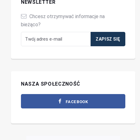
NEWSLETTER
Chcesz otrzymywać informacje na
bieżąco?
NASZA SPOŁECZNOŚĆ
FACEBOOK