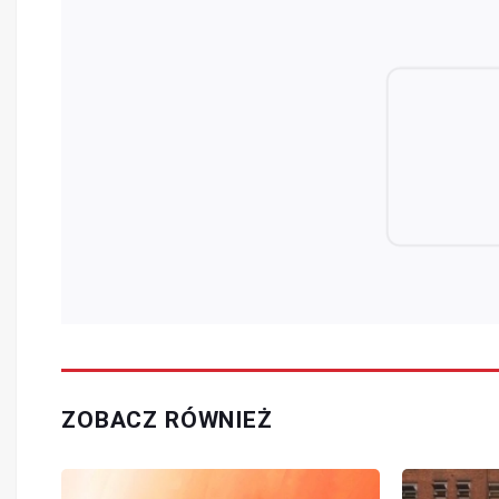
ZOBACZ RÓWNIEŻ