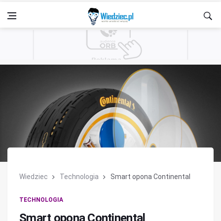
Wiedziec
Technologia
Smart opona Continental
TECHNOLOGIA
Smart opona Continental