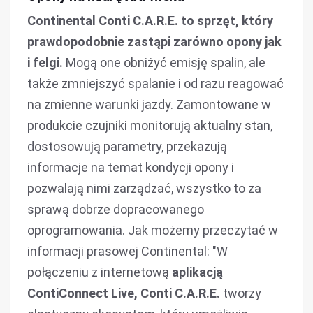
Continental Conti C.A.R.E. to sprzęt, który
prawdopodobnie zastąpi zarówno opony jak
i felgi.
Mogą one obniżyć emisję spalin, ale
także zmniejszyć spalanie i od razu reagować
na zmienne warunki jazdy. Zamontowane w
produkcie czujniki monitorują aktualny stan,
dostosowują parametry, przekazują
informacje na temat kondycji opony i
pozwalają nimi zarządzać, wszystko to za
sprawą dobrze dopracowanego
oprogramowania. Jak możemy przeczytać w
informacji prasowej Continental: "W
połączeniu z internetową
aplikacją
ContiConnect Live, Conti C.A.R.E.
tworzy