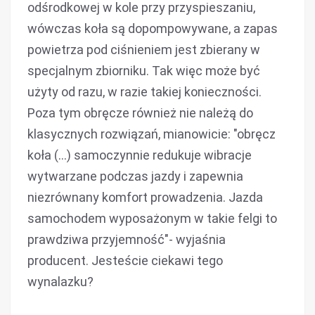
odśrodkowej w kole przy przyspieszaniu,
wówczas koła są dopompowywane, a zapas
powietrza pod ciśnieniem jest zbierany w
specjalnym zbiorniku. Tak więc może być
użyty od razu, w razie takiej konieczności.
Poza tym obręcze również nie należą do
klasycznych rozwiązań, mianowicie: "obręcz
koła (…) samoczynnie redukuje wibracje
wytwarzane podczas jazdy i zapewnia
niezrównany komfort prowadzenia. Jazda
samochodem wyposażonym w takie felgi to
prawdziwa przyjemność"- wyjaśnia
producent. Jesteście ciekawi tego
wynalazku?