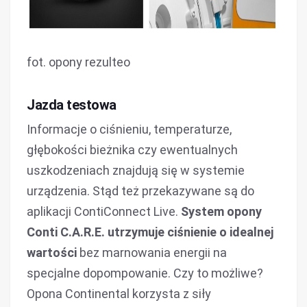
fot. opony rezulteo
Jazda testowa
Informacje o ciśnieniu, temperaturze,
głębokości bieżnika czy ewentualnych
uszkodzeniach znajdują się w systemie
urządzenia. Stąd też przekazywane są do
aplikacji ContiConnect Live.
System opony
Conti C.A.R.E. utrzymuje ciśnienie o idealnej
wartości
bez marnowania energii na
specjalne dopompowanie. Czy to możliwe?
Opona Continental korzysta z siły