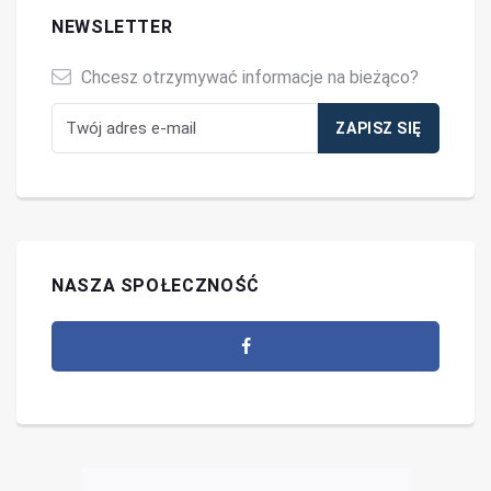
NEWSLETTER
Chcesz otrzymywać informacje na bieżąco?
NASZA SPOŁECZNOŚĆ