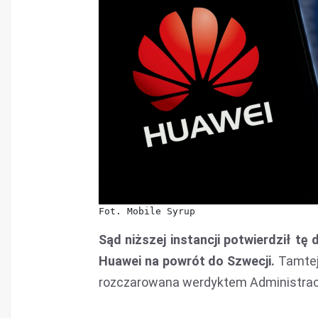
Fot. Mobile Syrup
Sąd niższej instancji potwierdził tę
Huawei na powrót do Szwecji.
Tamtej
rozczarowana werdyktem Administrac