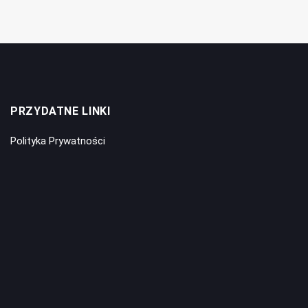
PRZYDATNE LINKI
Polityka Prywatności