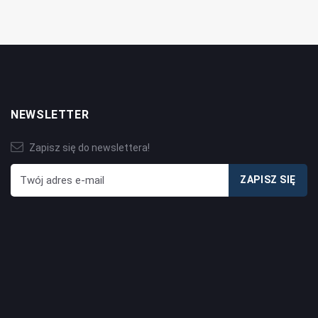
NEWSLETTER
Zapisz się do newslettera!