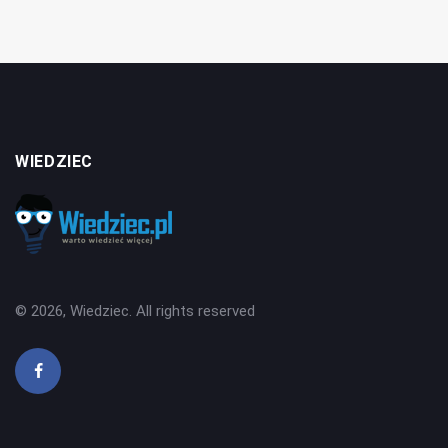
WIEDZIEC
© 2026, Wiedziec. All rights reserved