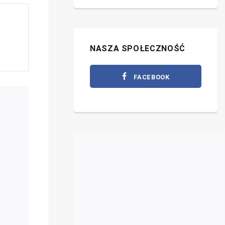
NASZA SPOŁECZNOŚĆ
FACEBOOK