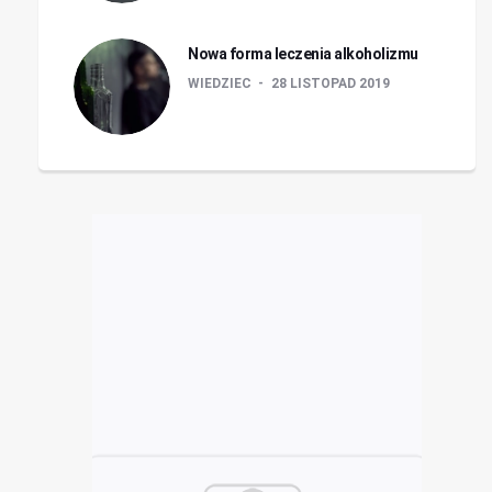
Nowa forma leczenia alkoholizmu
WIEDZIEC
28 LISTOPAD 2019