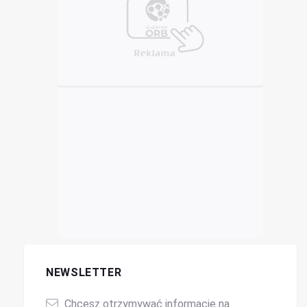
NEWSLETTER
Chcesz otrzymywać informacje na