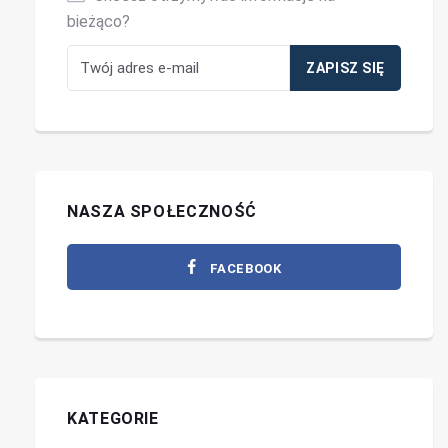
bieżąco?
NASZA SPOŁECZNOŚĆ
FACEBOOK
KATEGORIE