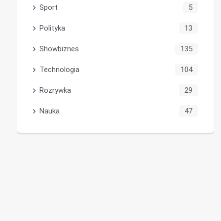
Sport
5
Polityka
13
Showbiznes
135
Technologia
104
Rozrywka
29
Nauka
47