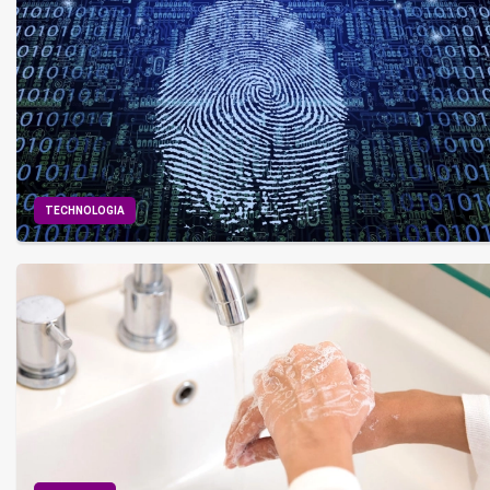
TECHNOLOGIA