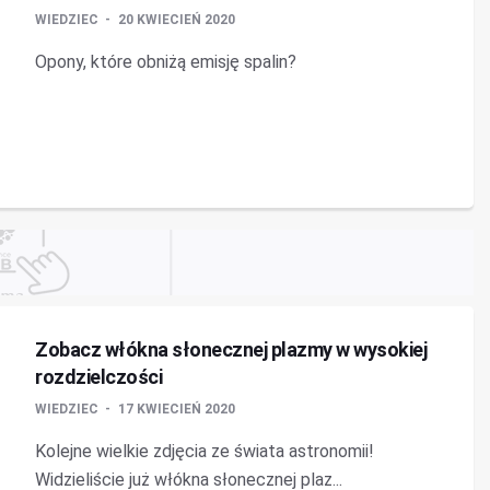
WIEDZIEC
20 KWIECIEŃ 2020
Opony, które obniżą emisję spalin?
Zobacz włókna słonecznej plazmy w wysokiej
rozdzielczości
WIEDZIEC
17 KWIECIEŃ 2020
Kolejne wielkie zdjęcia ze świata astronomii!
Widzieliście już włókna słonecznej plaz...