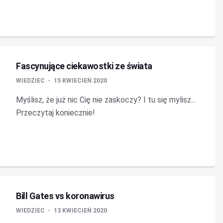
Fascynujące ciekawostki ze świata
WIEDZIEC
15 KWIECIEŃ 2020
Myślisz, że już nic Cię nie zaskoczy? I tu się mylisz...
Przeczytaj koniecznie!
Bill Gates vs koronawirus
WIEDZIEC
13 KWIECIEŃ 2020