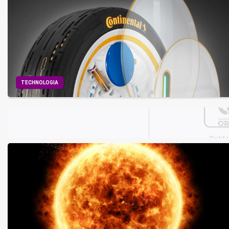
TECHNOLOGIA