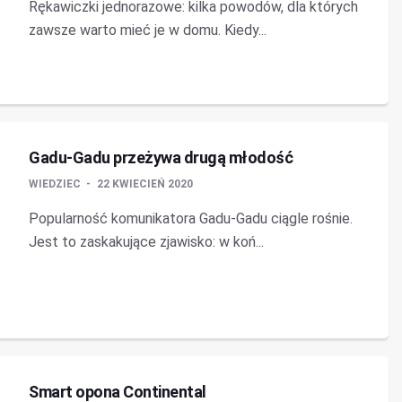
Rękawiczki jednorazowe: kilka powodów, dla których
zawsze warto mieć je w domu. Kiedy...
Gadu-Gadu przeżywa drugą młodość
WIEDZIEC
22 KWIECIEŃ 2020
Popularność komunikatora Gadu-Gadu ciągle rośnie.
Jest to zaskakujące zjawisko: w koń...
Smart opona Continental