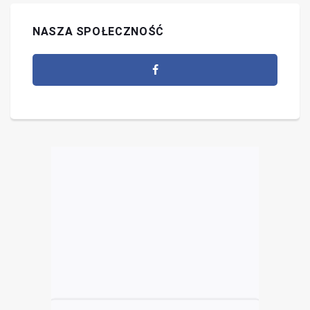
NASZA SPOŁECZNOŚĆ