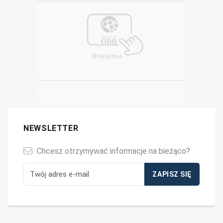
NEWSLETTER
Chcesz otrzymywać informacje na bieżąco?