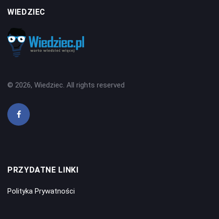
WIEDZIEC
© 2026, Wiedziec. All rights reserved
PRZYDATNE LINKI
Polityka Prywatności