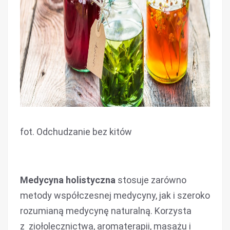
fot. Odchudzanie bez kitów
Medycyna holistyczna
stosuje zarówno
metody współczesnej medycyny, jak i szeroko
rozumianą medycynę naturalną. Korzysta
z ziołolecznictwa, aromaterapii, masażu i