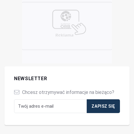
NEWSLETTER
Chcesz otrzymywać informacje na bieżąco?