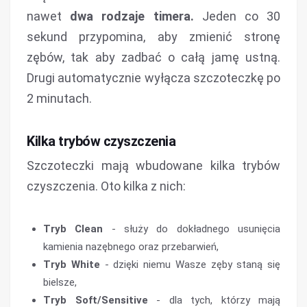
nawet
dwa rodzaje timera.
Jeden co 30
sekund przypomina, aby zmienić stronę
zębów, tak aby zadbać o całą jamę ustną.
Drugi automatycznie wyłącza szczoteczkę po
2 minutach.
Kilka trybów czyszczenia
Szczoteczki mają wbudowane kilka trybów
czyszczenia. Oto kilka z nich:
Tryb Clean
- służy do dokładnego usunięcia
kamienia nazębnego oraz przebarwień,
Tryb White
- dzięki niemu Wasze zęby staną się
bielsze,
Tryb Soft/Sensitive
- dla tych, którzy mają