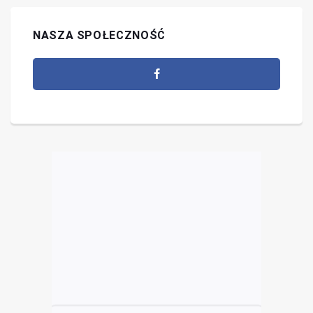
NASZA SPOŁECZNOŚĆ