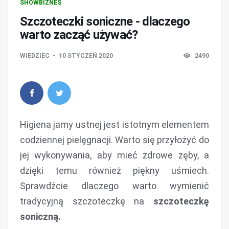
SHOWBIZNES
Szczoteczki soniczne - dlaczego
warto zacząć używać?
WIEDZIEC
10 STYCZEŃ 2020
2490
Higiena jamy ustnej jest istotnym elementem
codziennej pielęgnacji. Warto się przyłożyć do
jej wykonywania, aby mieć zdrowe zęby, a
dzięki temu również piękny uśmiech.
Sprawdźcie dlaczego warto wymienić
tradycyjną szczoteczkę na
szczoteczkę
soniczną.