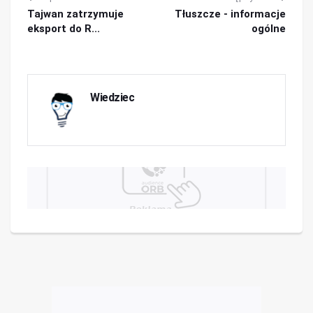
Tajwan zatrzymuje
Tłuszcze - informacje
eksport do R...
ogólne
Wiedziec