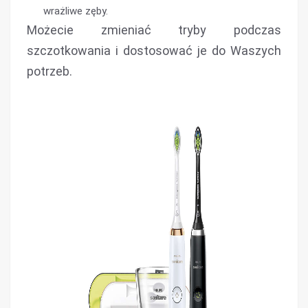
wrażliwe zęby.
Możecie zmieniać tryby podczas
szczotkowania i dostosować je do Waszych
potrzeb.