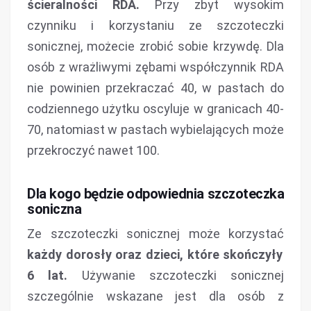
ścieralności RDA.
Przy zbyt wysokim
czynniku i korzystaniu ze szczoteczki
sonicznej, możecie zrobić sobie krzywdę. Dla
osób z wrażliwymi zębami współczynnik RDA
nie powinien przekraczać 40, w pastach do
codziennego użytku oscyluje w granicach 40-
70, natomiast w pastach wybielających może
przekroczyć nawet 100.
Dla kogo będzie odpowiednia szczoteczka
soniczna
Ze szczoteczki sonicznej może korzystać
każdy dorosły oraz dzieci, które skończyły
6 lat.
Używanie szczoteczki sonicznej
szczególnie wskazane jest dla osób z