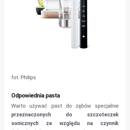
fot. Philips
Odpowiednia pasta
Warto używać past do zębów specjalnie
przeznaczonych do szczoteczek
sonicznych ze względu na czynnik