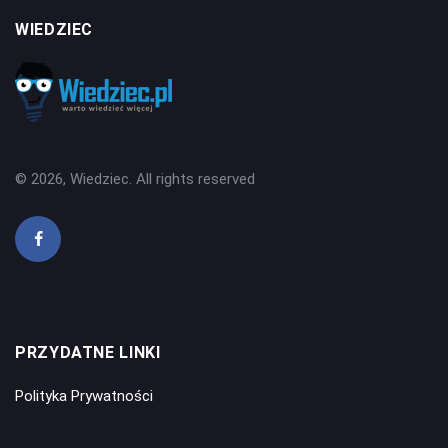
WIEDZIEC
© 2026, Wiedziec. All rights reserved
PRZYDATNE LINKI
Polityka Prywatności