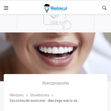
Rzeczpospolita
Wiedziec
Showbiznes
Szczoteczki soniczne - dlaczego warto za...