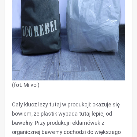
(fot. Milvo )
Cały klucz leży tutaj w produkcji: okazuje się
bowiem, że plastik wypada tutaj lepiej od
bawełny. Przy produkcji reklamówek z
organicznej bawełny dochodzi do większego