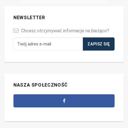
NEWSLETTER
Chcesz otrzymywać informacje na bieżąco?
NASZA SPOŁECZNOŚĆ