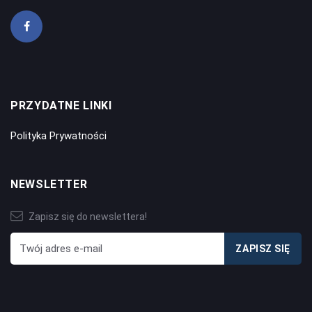
PRZYDATNE LINKI
Polityka Prywatności
NEWSLETTER
Zapisz się do newslettera!