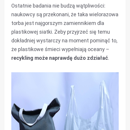
Ostatnie badania nie budzą wątpliwości:
naukowcy są przekonani, że taka wielorazowa
torba jest najgorszym zamiennikiem dla
plastikowej siatki. Żeby przyjrzeć się temu
dokładniej wystarczy na moment pominąć to,
że plastikowe śmieci wypełniają oceany –
recykling może naprawdę dużo zdziałać
.