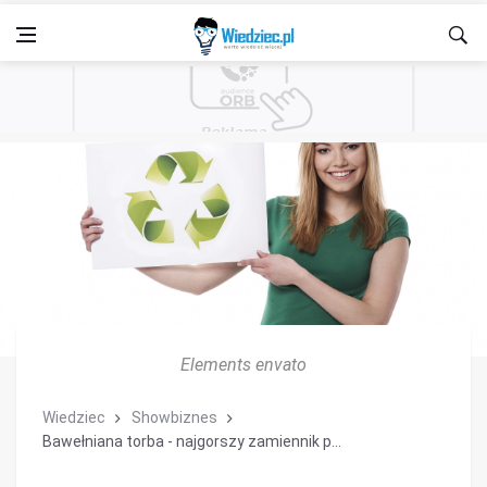
Elements envato
Wiedziec
Showbiznes
Bawełniana torba - najgorszy zamiennik p...