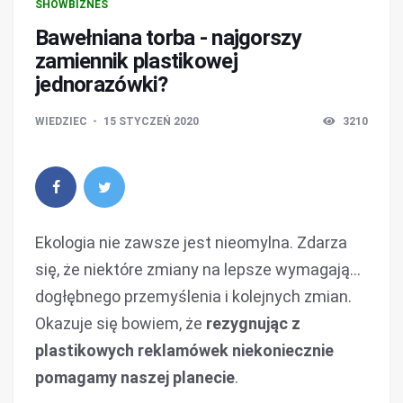
SHOWBIZNES
Bawełniana torba - najgorszy
zamiennik plastikowej
jednorazówki?
WIEDZIEC
15 STYCZEŃ 2020
3210
Ekologia nie zawsze jest nieomylna. Zdarza
się, że niektóre zmiany na lepsze wymagają…
dogłębnego przemyślenia i kolejnych zmian.
Okazuje się bowiem, że
rezygnując z
plastikowych reklamówek niekoniecznie
pomagamy naszej planecie
.