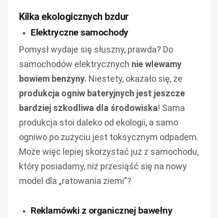
Kilka ekologicznych bzdur
Elektryczne samochody
Pomysł wydaje się słuszny, prawda? Do
samochodów elektrycznych
nie wlewamy
bowiem benzyny.
Niestety, okazało się, że
produkcja ogniw bateryjnych jest jeszcze
bardziej szkodliwa dla środowiska
! Sama
produkcja stoi daleko od ekologii, a samo
ogniwo po zużyciu jest toksycznym odpadem.
Może więc lepiej skorzystać już z samochodu,
który posiadamy, niż przesiąść się na nowy
model dla „ratowania ziemi”?
Reklamówki z organicznej bawełny