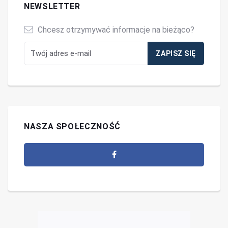
NEWSLETTER
Chcesz otrzymywać informacje na bieżąco?
NASZA SPOŁECZNOŚĆ