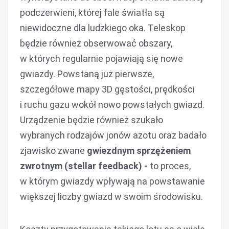
podczerwieni, której fale światła są
niewidoczne dla ludzkiego oka. Teleskop
będzie również obserwować obszary,
w których regularnie pojawiają się nowe
gwiazdy. Powstaną już pierwsze,
szczegółowe mapy 3D gęstości, prędkości
i ruchu gazu wokół nowo powstałych gwiazd.
Urządzenie będzie również szukało
wybranych rodzajów jonów azotu oraz badało
zjawisko zwane
gwiezdnym sprzężeniem
zwrotnym (stellar feedback) -
to proces,
w którym gwiazdy wpływają na powstawanie
większej liczby gwiazd w swoim środowisku.