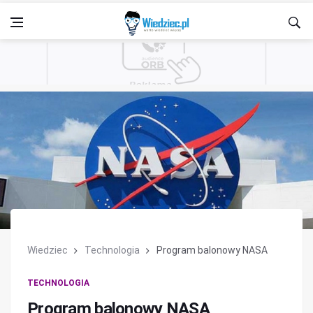
Wiedziec
Technologia
Program balonowy NASA
TECHNOLOGIA
Program balonowy NASA