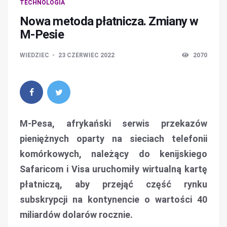
TECHNOLOGIA
Nowa metoda płatnicza. Zmiany w
M-Pesie
WIEDZIEC
23 CZERWIEC 2022
2070
M-Pesa, afrykański serwis przekazów
pieniężnych oparty na sieciach telefonii
komórkowych, należący do kenijskiego
Safaricom i Visa uruchomiły wirtualną kartę
płatniczą, aby przejąć część rynku
subskrypcji na kontynencie o wartości 40
miliardów dolarów rocznie.