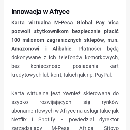
Innowacja w Afryce
Karta wirtualna M-Pesa Global Pay Visa
pozwoli użytkownikom bezpiecznie płacić
100 milionom zagranicznych sklepów, m.in.
Amazonowi i Alibabie.
Płatności będą
dokonywane z ich telefonów komórkowych,
bez konieczności posiadania kart
kredytowych lub kont, takich jak np. PayPal.
Karta wirtualna jest również skierowana do
szybko rozwijających się rynków
abonamentowych w Afryce na usługi takie jak
Netflix i Spotify – powiedział dyrektor
zarządzający M-Pesa Africa, Sitoyo