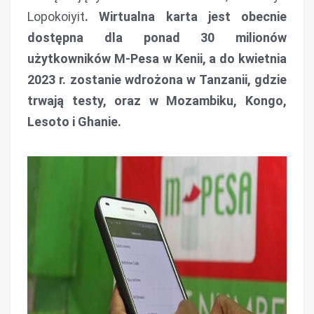
Lopokoiyit
. Wirtualna karta jest obecnie
dostępna dla ponad 30 milionów
użytkowników M-Pesa w Kenii, a do kwietnia
2023 r. zostanie wdrożona w Tanzanii, gdzie
trwają testy, oraz w Mozambiku, Kongo,
Lesoto i Ghanie.