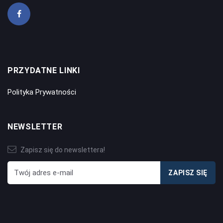
PRZYDATNE LINKI
Polityka Prywatności
NEWSLETTER
Zapisz się do newslettera!