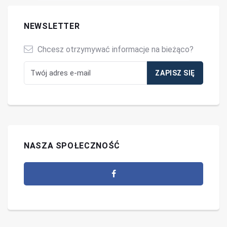
NEWSLETTER
Chcesz otrzymywać informacje na bieżąco?
NASZA SPOŁECZNOŚĆ