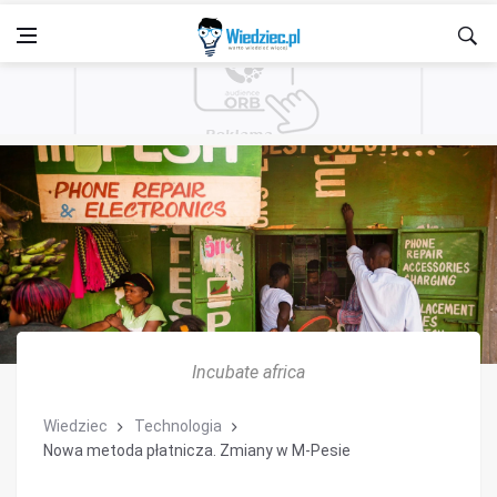
Incubate africa
Wiedziec
Technologia
Nowa metoda płatnicza. Zmiany w M-Pesie